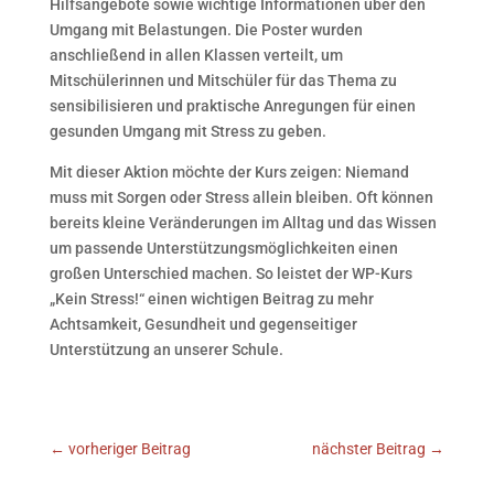
Hilfsangebote sowie wichtige Informationen über den
Umgang mit Belastungen. Die Poster wurden
anschließend in allen Klassen verteilt, um
Mitschülerinnen und Mitschüler für das Thema zu
sensibilisieren und praktische Anregungen für einen
gesunden Umgang mit Stress zu geben.
Mit dieser Aktion möchte der Kurs zeigen: Niemand
muss mit Sorgen oder Stress allein bleiben. Oft können
bereits kleine Veränderungen im Alltag und das Wissen
um passende Unterstützungsmöglichkeiten einen
großen Unterschied machen. So leistet der WP-Kurs
„Kein Stress!“ einen wichtigen Beitrag zu mehr
Achtsamkeit, Gesundheit und gegenseitiger
Unterstützung an unserer Schule.
←
vorheriger Beitrag
nächster Beitrag
→