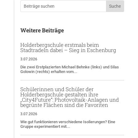
Weitere Beiträge
Holderbergschule erstmals beim
Stadtradeln dabei – Sieg in Eschenburg
3.07.2026
Die zwei Erstplazierten Michael Behnke (links) und Silas
Golowin (rechts) erhalten vom...
Schülerinnen und Schüler der
Holderbergschule gestalten ihre
„City4Future“: Photovoltaik-Anlagen und
begrünte Flächen sind die Favoriten
3.07.2026
Wie gut funktionieren verschiedene Isolierungen? Eine
Gruppe experimentiert mit...