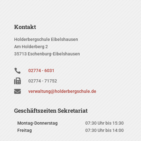
Kontakt
Holderbergschule Eibelshausen
Am Holderberg 2
35713 Eschenburg-Eibelshausen

02774 - 6031

02774 - 71752

verwaltung@holderbergschule.de
Geschäftszeiten Sekretariat
Montag-Donnerstag
07:30 Uhr bis 15:30
Freitag
07:30 Uhr bis 14:00