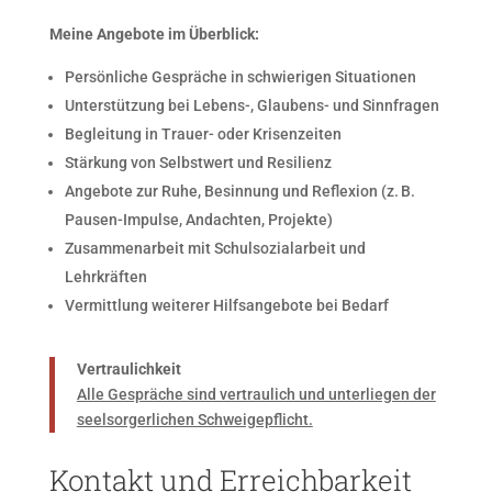
Meine Angebote im Überblick:
Persönliche Gespräche in schwierigen Situationen
Unterstützung bei Lebens-, Glaubens- und Sinnfragen
Begleitung in Trauer- oder Krisenzeiten
Stärkung von Selbstwert und Resilienz
Angebote zur Ruhe, Besinnung und Reflexion (z. B.
Pausen-Impulse, Andachten, Projekte)
Zusammenarbeit mit Schulsozialarbeit und
Lehrkräften
Vermittlung weiterer Hilfsangebote bei Bedarf
Vertraulichkeit
Alle Gespräche sind vertraulich und unterliegen der
seelsorgerlichen Schweigepflicht.
Kontakt und Erreichbarkeit