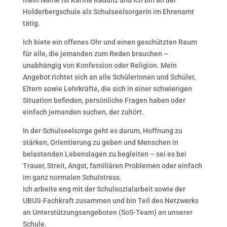
Holderbergschule als Schulseelsorgerin im Ehrenamt
tätig.
Ich biete ein offenes Ohr und einen geschützten Raum
für alle, die jemanden zum Reden brauchen –
unabhängig von Konfession oder Religion. Mein
Angebot richtet sich an alle Schülerinnen und Schüler,
Eltern sowie Lehrkräfte, die sich in einer schwierigen
Situation befinden, persönliche Fragen haben oder
einfach jemanden suchen, der zuhört.
In der Schulseelsorge geht es darum, Hoffnung zu
stärken, Orientierung zu geben und Menschen in
belastenden Lebenslagen zu begleiten – sei es bei
Trauer, Streit, Angst, familiären Problemen oder einfach
im ganz normalen Schulstress.
Ich arbeite eng mit der Schulsozialarbeit sowie der
UBUS-Fachkraft zusammen und bin Teil des Netzwerks
an Unterstützungsangeboten (SoS-Team) an unserer
Schule.