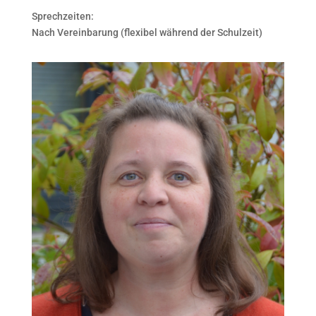
Sprechzeiten:
Nach Vereinbarung (flexibel während der Schulzeit)