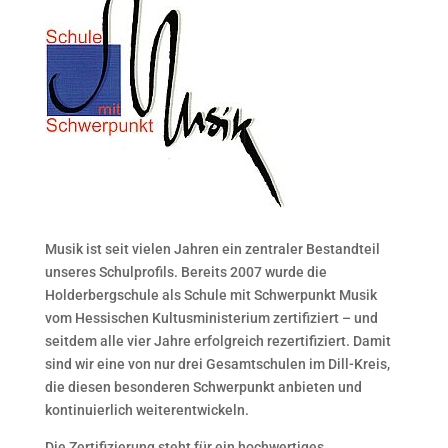
Musik ist seit vielen Jahren ein zentraler Bestandteil
unseres Schulprofils. Bereits 2007 wurde die
Holderbergschule als Schule mit Schwerpunkt Musik
vom Hessischen Kultusministerium zertifiziert – und
seitdem alle vier Jahre erfolgreich rezertifiziert. Damit
sind wir eine von nur drei Gesamtschulen im Dill-Kreis,
die diesen besonderen Schwerpunkt anbieten und
kontinuierlich weiterentwickeln.
Die Zertifizierung steht für ein hochwertiges