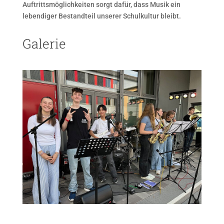
Auftrittsmöglichkeiten sorgt dafür, dass Musik ein
lebendiger Bestandteil unserer Schulkultur bleibt.
Galerie