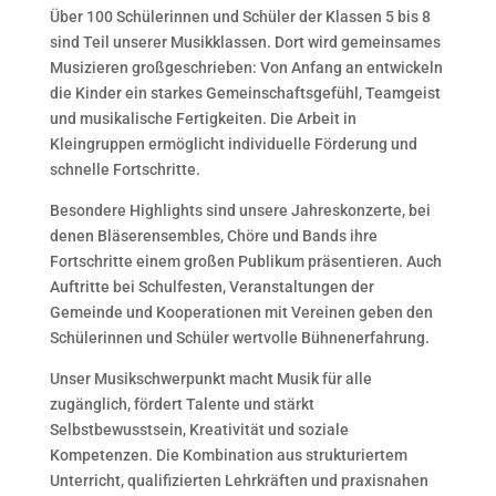
Über 100 Schülerinnen und Schüler der Klassen 5 bis 8
sind Teil unserer Musikklassen. Dort wird gemeinsames
Musizieren großgeschrieben: Von Anfang an entwickeln
die Kinder ein starkes Gemeinschaftsgefühl, Teamgeist
und musikalische Fertigkeiten. Die Arbeit in
Kleingruppen ermöglicht individuelle Förderung und
schnelle Fortschritte.
Besondere Highlights sind unsere Jahreskonzerte, bei
denen Bläserensembles, Chöre und Bands ihre
Fortschritte einem großen Publikum präsentieren. Auch
Auftritte bei Schulfesten, Veranstaltungen der
Gemeinde und Kooperationen mit Vereinen geben den
Schülerinnen und Schüler wertvolle Bühnenerfahrung.
Unser Musikschwerpunkt macht Musik für alle
zugänglich, fördert Talente und stärkt
Selbstbewusstsein, Kreativität und soziale
Kompetenzen. Die Kombination aus strukturiertem
Unterricht, qualifizierten Lehrkräften und praxisnahen