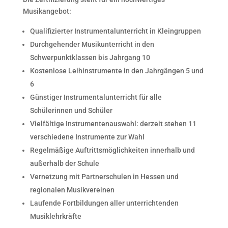
Musikangebot:
Qualifizierter Instrumentalunterricht in Kleingruppen
Durchgehender Musikunterricht in den
Schwerpunktklassen bis Jahrgang 10
Kostenlose Leihinstrumente in den Jahrgängen 5 und
6
Günstiger Instrumentalunterricht für alle
Schülerinnen und Schüler
Vielfältige Instrumentenauswahl: derzeit stehen 11
verschiedene Instrumente zur Wahl
Regelmäßige Auftrittsmöglichkeiten innerhalb und
außerhalb der Schule
Vernetzung mit Partnerschulen in Hessen und
regionalen Musikvereinen
Laufende Fortbildungen aller unterrichtenden
Musiklehrkräfte