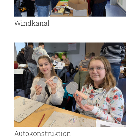
Windkanal
Autokonstruktion