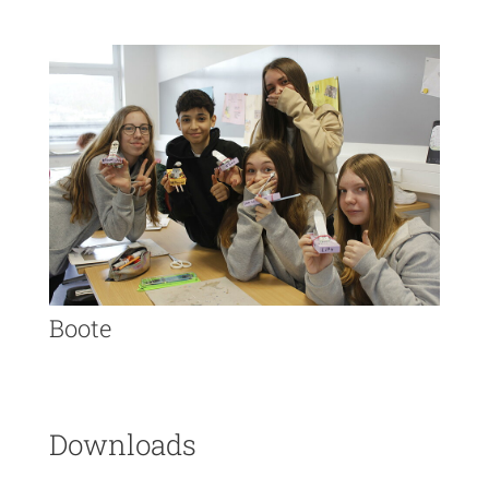
Boote
Downloads