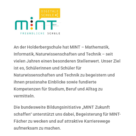
An der Holderbergschule hat MINT – Mathematik,
Informatik, Naturwissenschaften und Technik – seit
vielen Jahren einen besonderen Stellenwert. Unser Ziel
ist es, Schülerinnen und Schüler für
Naturwissenschaften und Technik zu begeistern und
ihnen praxisnahe Einblicke sowie fundierte
Kompetenzen für Studium, Beruf und Alltag zu
vermitteln.
Die bundesweite Bildungsinitiative „MINT Zukunft
schaffen“ unterstützt uns dabei, Begeisterung für MINT-
Fächer zu wecken und auf attraktive Karrierewege
aufmerksam zu machen.