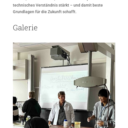
technisches Verständnis stärkt – und damit beste
Grundlagen für die Zukunft schafft.
Galerie