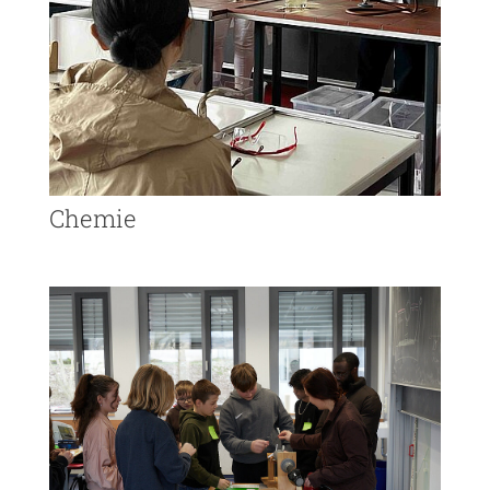
Chemie