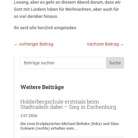
Lesung, aber es geht an diesem Abend darum, dass wir
Gott mit Liedern loben für Weihnachten, aber auch für
so viel darüber hinaus.
Ihr seid alle herzlich eingeladen
←
vorheriger Beitrag
nächster Beitrag
→
Weitere Beiträge
Holderbergschule erstmals beim
Stadtradeln dabei – Sieg in Eschenburg
3.07.2026
Die zwei Erstplazierten Michael Behnke (links) und Silas
Golowin (rechts) erhalten vom...