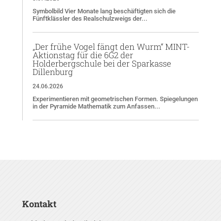
Symbolbild Vier Monate lang beschäftigten sich die
Fünftklässler des Realschulzweigs der...
„Der frühe Vogel fängt den Wurm“ MINT-
Aktionstag für die 6G2 der
Holderbergschule bei der Sparkasse
Dillenburg
24.06.2026
Experimentieren mit geometrischen Formen. Spiegelungen
in der Pyramide Mathematik zum Anfassen...
Kontakt