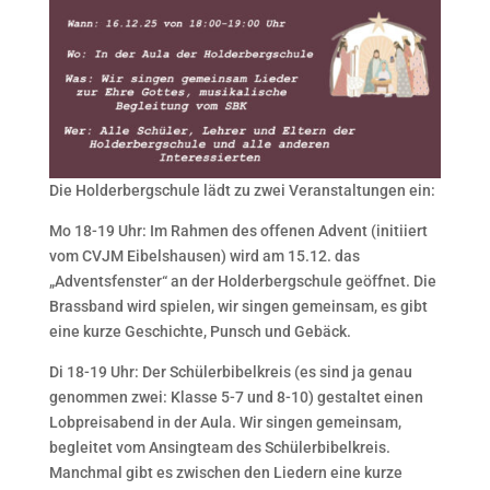
Die Holderbergschule lädt zu zwei Veranstaltungen ein:
Mo 18-19 Uhr: Im Rahmen des offenen Advent (initiiert
vom CVJM Eibelshausen) wird am 15.12. das
„Adventsfenster“ an der Holderbergschule geöffnet. Die
Brassband wird spielen, wir singen gemeinsam, es gibt
eine kurze Geschichte, Punsch und Gebäck.
Di 18-19 Uhr: Der Schülerbibelkreis (es sind ja genau
genommen zwei: Klasse 5-7 und 8-10) gestaltet einen
Lobpreisabend in der Aula. Wir singen gemeinsam,
begleitet vom Ansingteam des Schülerbibelkreis.
Manchmal gibt es zwischen den Liedern eine kurze