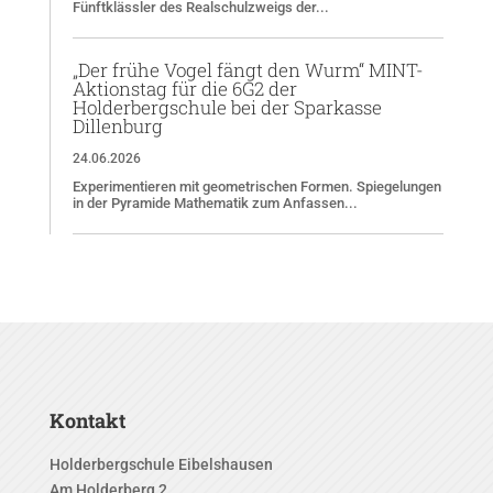
Fünftklässler des Realschulzweigs der...
„Der frühe Vogel fängt den Wurm“ MINT-
Aktionstag für die 6G2 der
Holderbergschule bei der Sparkasse
Dillenburg
24.06.2026
Experimentieren mit geometrischen Formen. Spiegelungen
in der Pyramide Mathematik zum Anfassen...
Kontakt
Holderbergschule Eibelshausen
Am Holderberg 2