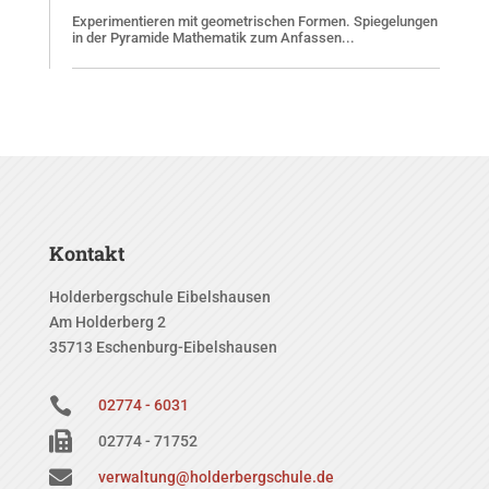
Experimentieren mit geometrischen Formen. Spiegelungen
in der Pyramide Mathematik zum Anfassen...
Kontakt
Holderbergschule Eibelshausen
Am Holderberg 2
35713 Eschenburg-Eibelshausen

02774 - 6031

02774 - 71752

verwaltung@holderbergschule.de