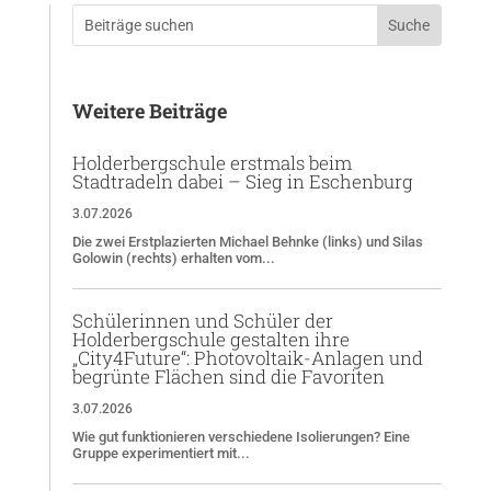
Weitere Beiträge
Holderbergschule erstmals beim
Stadtradeln dabei – Sieg in Eschenburg
3.07.2026
Die zwei Erstplazierten Michael Behnke (links) und Silas
Golowin (rechts) erhalten vom...
Schülerinnen und Schüler der
Holderbergschule gestalten ihre
„City4Future“: Photovoltaik-Anlagen und
begrünte Flächen sind die Favoriten
3.07.2026
Wie gut funktionieren verschiedene Isolierungen? Eine
Gruppe experimentiert mit...