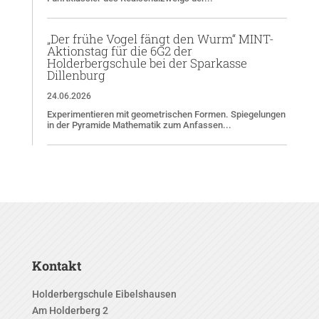
„Der frühe Vogel fängt den Wurm“ MINT-
Aktionstag für die 6G2 der
Holderbergschule bei der Sparkasse
Dillenburg
24.06.2026
Experimentieren mit geometrischen Formen. Spiegelungen
in der Pyramide Mathematik zum Anfassen...
Kontakt
Holderbergschule Eibelshausen
Am Holderberg 2