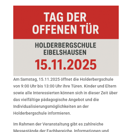
Am Samstag, 15.11.2025 öffnet die Holderbergschule
von 9:00 Uhr bis 13:00 Uhr ihre Türen. Kinder und Eltern
sowie alle Interessierten können sich in dieser Zeit über
das vielfältige pädagogische Angebot und die
Individualisierungsmöglichkeiten an der
Holderbergschule informieren.
Im Rahmen der Veranstaltung gibt es zahlreiche
Messestände der Fachbereiche, Informationen und