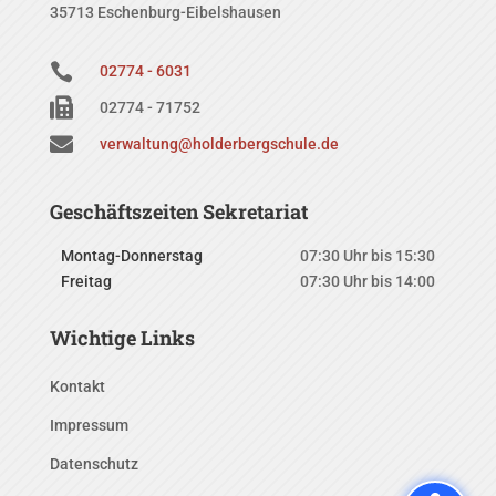
35713 Eschenburg-Eibelshausen

02774 - 6031

02774 - 71752

verwaltung@holderbergschule.de
Geschäftszeiten Sekretariat
Montag-Donnerstag
07:30 Uhr bis 15:30
Freitag
07:30 Uhr bis 14:00
Wichtige Links
Kontakt
Impressum
Datenschutz