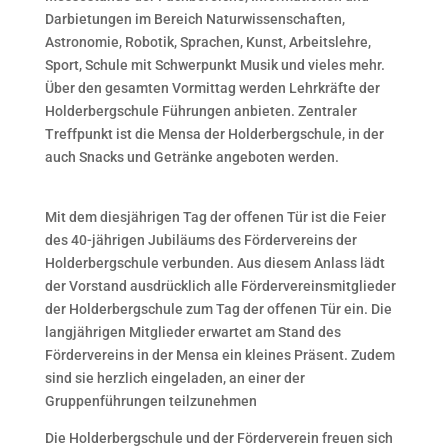
Darbietungen im Bereich Naturwissenschaften,
Astronomie, Robotik, Sprachen, Kunst, Arbeitslehre,
Sport, Schule mit Schwerpunkt Musik und vieles mehr.
Über den gesamten Vormittag werden Lehrkräfte der
Holderbergschule Führungen anbieten. Zentraler
Treffpunkt ist die Mensa der Holderbergschule, in der
auch Snacks und Getränke angeboten werden.
Mit dem diesjährigen Tag der offenen Tür ist die Feier
des 40-jährigen Jubiläums des Fördervereins der
Holderbergschule verbunden. Aus diesem Anlass lädt
der Vorstand ausdrücklich alle Fördervereinsmitglieder
der Holderbergschule zum Tag der offenen Tür ein. Die
langjährigen Mitglieder erwartet am Stand des
Fördervereins in der Mensa ein kleines Präsent. Zudem
sind sie herzlich eingeladen, an einer der
Gruppenführungen teilzunehmen
Die Holderbergschule und der Förderverein freuen sich